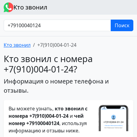
Кто звонил
Поиск
Кто звонил
+7(910)004-01-24
Кто звонил с номера
+7(910)004-01-24?
Информация о номере телефона и
отзывы.
Вы можете узнать,
кто звонил с
номера +7(910)004-01-24
и
чей
номер +79100040124
, используя
информацию и отзывы ниже.