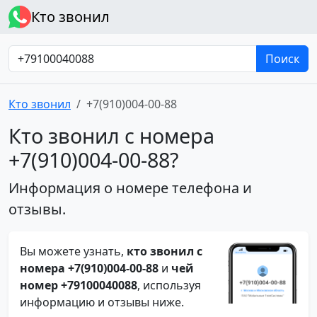
Кто звонил
Поиск
Кто звонил
+7(910)004-00-88
Кто звонил с номера
+7(910)004-00-88?
Информация о номере телефона и
отзывы.
Вы можете узнать,
кто звонил с
номера +7(910)004-00-88
и
чей
номер +79100040088
, используя
информацию и отзывы ниже.