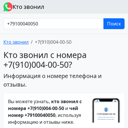
Кто звонил
Поиск
Кто звонил
+7(910)004-00-50
Кто звонил с номера
+7(910)004-00-50?
Информация о номере телефона и
отзывы.
Вы можете узнать,
кто звонил с
номера +7(910)004-00-50
и
чей
номер +79100040050
, используя
информацию и отзывы ниже.