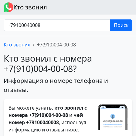
Кто звонил
Поиск
Кто звонил
+7(910)004-00-08
Кто звонил с номера
+7(910)004-00-08?
Информация о номере телефона и
отзывы.
Вы можете узнать,
кто звонил с
номера +7(910)004-00-08
и
чей
номер +79100040008
, используя
информацию и отзывы ниже.