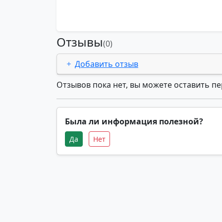
Отзывы
(0)
Добавить отзыв
Отзывов пока нет, вы можете оставить п
Была ли информация полезной?
Да
Нет