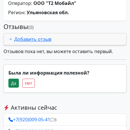
Оператор:
ООО "Т2 Мобайл"
Регион:
Ульяновская обл.
Отзывы
(0)
Добавить отзыв
Отзывов пока нет, вы можете оставить первый.
Была ли информация полезной?
Да
Нет
Активны сейчас
+7(920)009-05-41
3