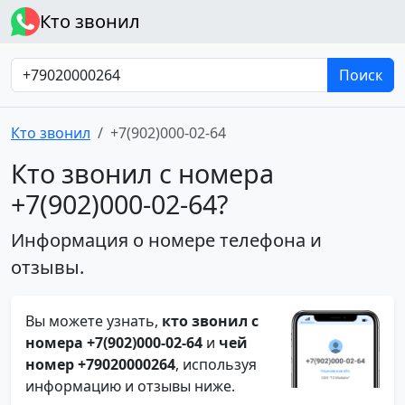
Кто звонил
Поиск
Кто звонил
+7(902)000-02-64
Кто звонил с номера
+7(902)000-02-64?
Информация о номере телефона и
отзывы.
Вы можете узнать,
кто звонил с
номера +7(902)000-02-64
и
чей
номер +79020000264
, используя
информацию и отзывы ниже.