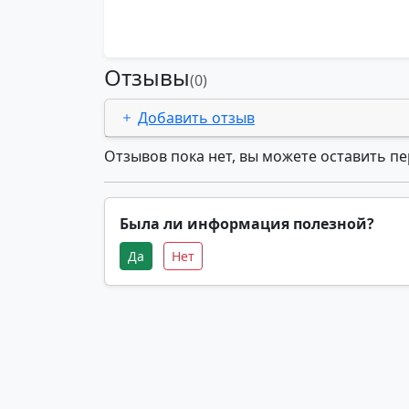
Отзывы
(0)
Добавить отзыв
Отзывов пока нет, вы можете оставить п
Была ли информация полезной?
Да
Нет