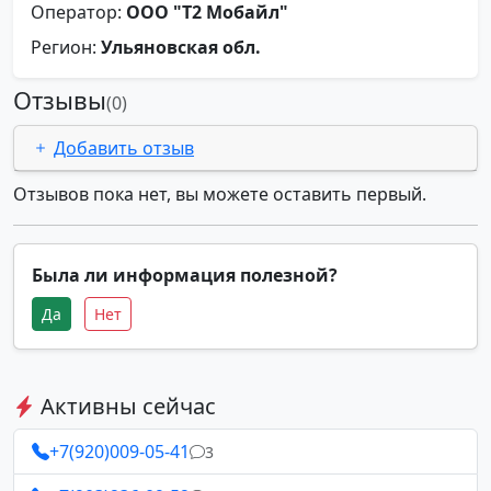
Оператор:
ООО "Т2 Мобайл"
Регион:
Ульяновская обл.
Отзывы
(0)
Добавить отзыв
Отзывов пока нет, вы можете оставить первый.
Была ли информация полезной?
Да
Нет
Активны сейчас
+7(920)009-05-41
3