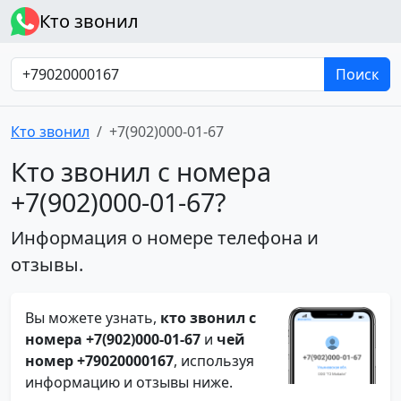
Кто звонил
Поиск
Кто звонил
+7(902)000-01-67
Кто звонил с номера
+7(902)000-01-67?
Информация о номере телефона и
отзывы.
Вы можете узнать,
кто звонил с
номера +7(902)000-01-67
и
чей
номер +79020000167
, используя
информацию и отзывы ниже.