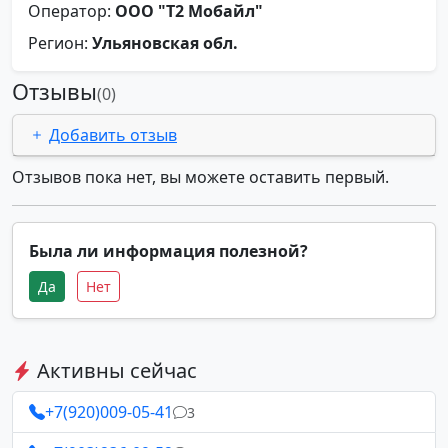
Оператор:
ООО "Т2 Мобайл"
Регион:
Ульяновская обл.
Отзывы
(0)
Добавить отзыв
Отзывов пока нет, вы можете оставить первый.
Была ли информация полезной?
Да
Нет
Активны сейчас
+7(920)009-05-41
3