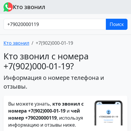
Кто звонил
Поиск
Кто звонил
+7(902)000-01-19
Кто звонил с номера
+7(902)000-01-19?
Информация о номере телефона и
отзывы.
Вы можете узнать,
кто звонил с
номера +7(902)000-01-19
и
чей
номер +79020000119
, используя
информацию и отзывы ниже.