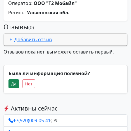
Оператор:
ООО "Т2 Мобайл"
Регион:
Ульяновская обл.
Отзывы
(0)
Добавить отзыв
Отзывов пока нет, вы можете оставить первый.
Была ли информация полезной?
Да
Нет
Активны сейчас
+7(920)009-05-41
3