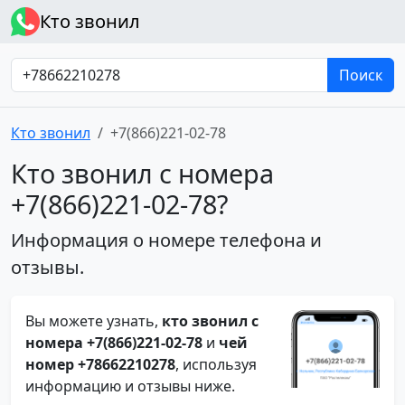
Кто звонил
Поиск
Кто звонил
+7(866)221-02-78
Кто звонил с номера
+7(866)221-02-78?
Информация о номере телефона и
отзывы.
Вы можете узнать,
кто звонил с
номера +7(866)221-02-78
и
чей
номер +78662210278
, используя
информацию и отзывы ниже.