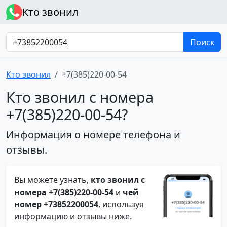
Кто звонил
Поиск
Кто звонил
+7(385)220-00-54
Кто звонил с номера
+7(385)220-00-54?
Информация о номере телефона и
отзывы.
Вы можете узнать,
кто звонил с
номера +7(385)220-00-54
и
чей
номер +73852200054
, используя
информацию и отзывы ниже.