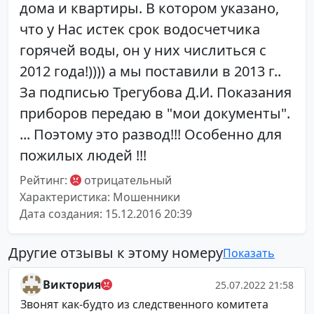
дома и квартиры. В котором указано,
что у Нас истек срок водосчетчика
горячей воды, он у них числиться с
2012 года!)))) а мы поставили в 2013 г..
За подписью Трегубова Д.И. Показания
приборов передаю в "мои документы".
... Поэтому это развод!!! Особенно для
пожилых людей !!!
Рейтинг:
отрицательный
Характеристика: Мошенники
Дата создания: 15.12.2016 20:39
Другие отзывы к этому номеру
Показать
Виктория
25.07.2022 21:58
Звонят как-будто из следственного комитета