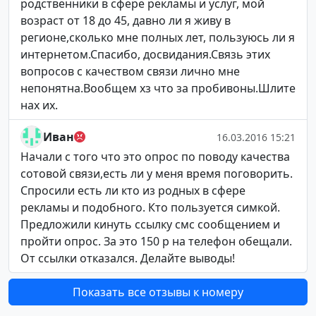
родственники в сфере рекламы и услуг, мой
возраст от 18 до 45, давно ли я живу в
регионе,сколько мне полных лет, пользуюсь ли я
интернетом.Спасибо, досвидания.Связь этих
вопросов с качеством связи лично мне
непонятна.Вообщем хз что за пробивоны.Шлите
нах их.
Иван
16.03.2016 15:21
Начали с того что это опрос по поводу качества
сотовой связи,есть ли у меня время поговорить.
Спросили есть ли кто из родных в сфере
рекламы и подобного. Кто пользуется симкой.
Предложили кинуть ссылку смс сообщением и
пройти опрос. За это 150 р на телефон обещали.
От ссылки отказался. Делайте выводы!
Показать все отзывы к номеру