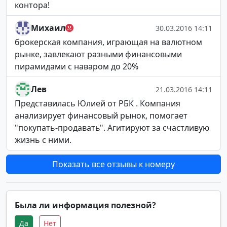
контора!
Михаил
30.03.2016 14:11
брокерская компания, играющая на валютном
рынке, завлекают разными финансовыми
пирамидами с наваром до 20%
Лев
21.03.2016 14:11
Представилась Юлией от РБК . Компания
анализирует финансовый рынок, помогает
"покупать-продавать". Агитируют за счастливую
жизнь с ними.
Показать все отзывы к номеру
Была ли информация полезной?
Да
Нет