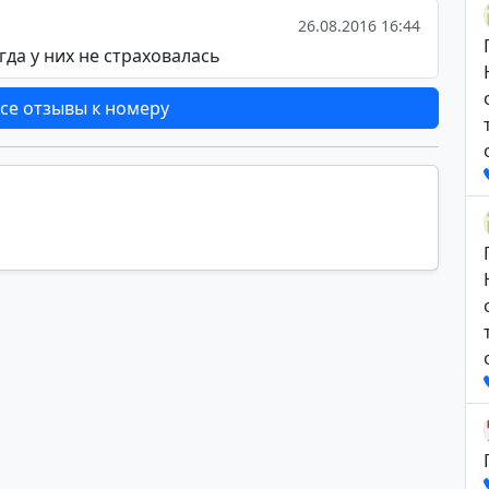
26.08.2016 16:44
гда у них не страховалась
се отзывы к номеру