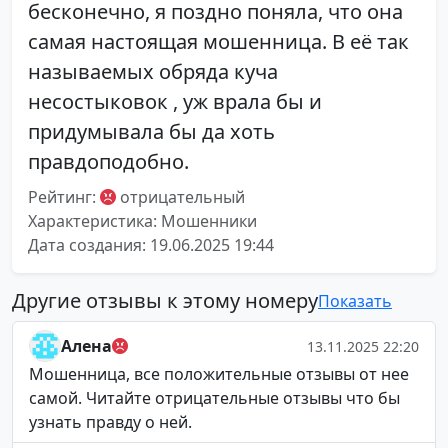
бесконечно, я поздно поняла, что она
самая настоящая мошенница. В её так
называемых обряда куча
несостыковок , уж врала бы и
придумывала бы да хоть
правдоподобно.
Рейтинг:
отрицательный
Характеристика: Мошенники
Дата создания: 19.06.2025 19:44
Другие отзывы к этому номеру
Показать
Алена
13.11.2025 22:20
Мошенница, все положительные отзывы от нее
самой. Читайте отрицательные отзывы что бы
узнать правду о ней.