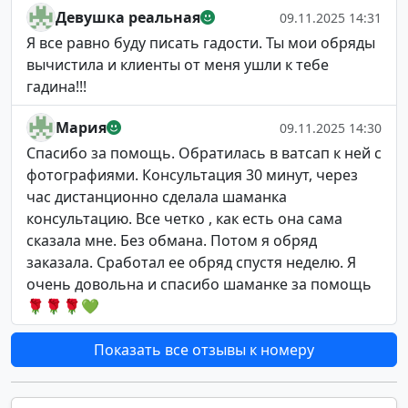
Девушка реальная
09.11.2025 14:31
Я все равно буду писать гадости. Ты мои обряды
вычистила и клиенты от меня ушли к тебе
гадина!!!
Мария
09.11.2025 14:30
Спасибо за помощь. Обратилась в ватсап к ней с
фотографиями. Консультация 30 минут, через
час дистанционно сделала шаманка
консультацию. Все четко , как есть она сама
сказала мне. Без обмана. Потом я обряд
заказала. Сработал ее обряд спустя неделю. Я
очень довольна и спасибо шаманке за помощь
🌹🌹🌹💚
Показать все отзывы к номеру