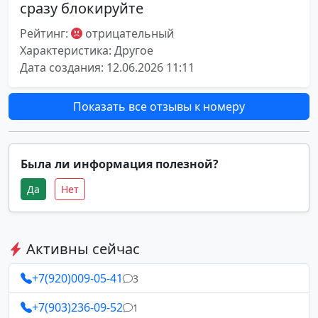
сразу блокируйте
Рейтинг:
отрицательный
Характеристика: Другое
Дата создания: 12.06.2026 11:11
Показать все отзывы к номеру
Была ли информация полезной?
Да
Нет
Активны сейчас
+7(920)009-05-41
3
+7(903)236-09-52
1