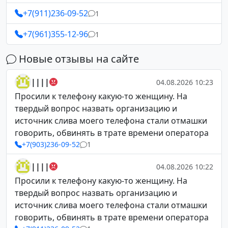
+7(911)236-09-52
1
+7(961)355-12-96
1
Новые отзывы на сайте
||||
04.08.2026 10:23
Просили к телефону какую-то женщину. На
твердый вопрос назвать организацию и
источник слива моего телефона стали отмашки
говорить, обвинять в трате времени оператора
+7(903)236-09-52
1
||||
04.08.2026 10:22
Просили к телефону какую-то женщину. На
твердый вопрос назвать организацию и
источник слива моего телефона стали отмашки
говорить, обвинять в трате времени оператора