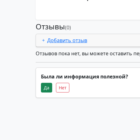
Отзывы
(0)
Добавить отзыв
Отзывов пока нет, вы можете оставить п
Была ли информация полезной?
Да
Нет