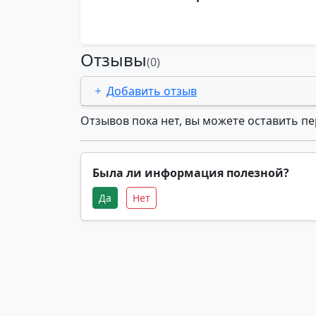
Отзывы
(0)
Добавить отзыв
Отзывов пока нет, вы можете оставить п
Была ли информация полезной?
Да
Нет