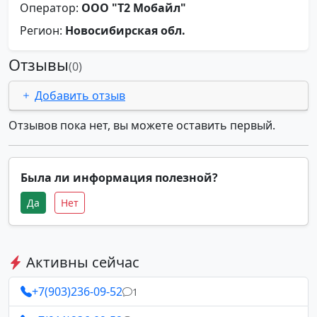
Оператор:
ООО "Т2 Мобайл"
Регион:
Новосибирская обл.
Отзывы
(0)
Добавить отзыв
Отзывов пока нет, вы можете оставить первый.
Была ли информация полезной?
Да
Нет
Активны сейчас
+7(903)236-09-52
1