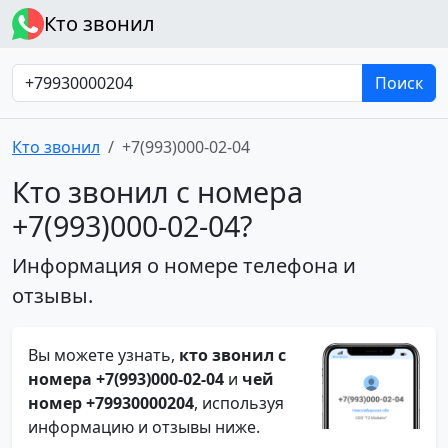
Кто звонил
Поиск
Кто звонил
+7(993)000-02-04
Кто звонил с номера
+7(993)000-02-04?
Информация о номере телефона и
отзывы.
Вы можете узнать,
кто звонил с
номера +7(993)000-02-04
и
чей
номер +79930000204
, используя
информацию и отзывы ниже.