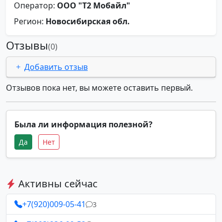
Оператор:
ООО "Т2 Мобайл"
Регион:
Новосибирская обл.
Отзывы
(0)
Добавить отзыв
Отзывов пока нет, вы можете оставить первый.
Была ли информация полезной?
Да
Нет
Активны сейчас
+7(920)009-05-41
3