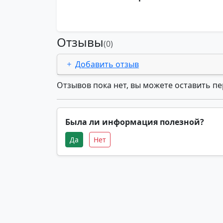
Отзывы
(0)
Добавить отзыв
Отзывов пока нет, вы можете оставить п
Была ли информация полезной?
Да
Нет