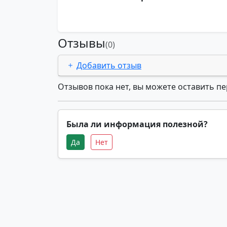
Отзывы
(0)
Добавить отзыв
Отзывов пока нет, вы можете оставить п
Была ли информация полезной?
Да
Нет