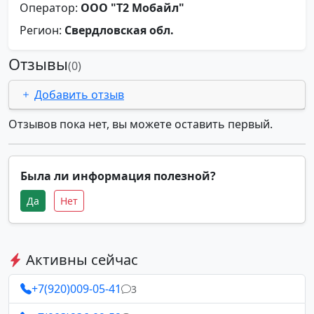
Оператор:
ООО "Т2 Мобайл"
Регион:
Свердловская обл.
Отзывы
(0)
Добавить отзыв
Отзывов пока нет, вы можете оставить первый.
Была ли информация полезной?
Да
Нет
Активны сейчас
+7(920)009-05-41
3