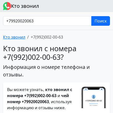
Кто звонил
Поиск
Кто звонил
+7(992)002-00-63
Кто звонил с номера
+7(992)002-00-63?
Информация о номере телефона и
отзывы.
Вы можете узнать,
кто звонил с
номера +7(992)002-00-63
и
чей
номер +79920020063
, используя
информацию и отзывы ниже.