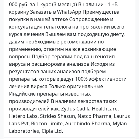
000 руб. за 1 курс (3 месяца) В наличии - 1 +В
корзину Заказать в WhatsApp Преимущества
покупки в нашей аптеке Сопровождение и
консультация гепатолога на протяжении всего
курса лечения Вышлем вам подходящую диету,
дадим необходимые рекомендации по
применению, ответим на все возникающие
вопросы Подбор терапии под ваш генотип
вируса и расшифровка анализов Исходя из
результатов ваших анализов подберем
препараты, которые дадут 100% эффективности
лечения вируса Только оригинальные
Индийские препараты известных
производителей В наличии лекарства таких
производителей как: Zydus Cadila Healthcare,
Hetero Labs, Strides Shasun, Natco Pharma, Laurus
Labs Pvt, Biocon Limite, Aurobindo Pharma, Mylan
Laboratories, Cipla Ltd.