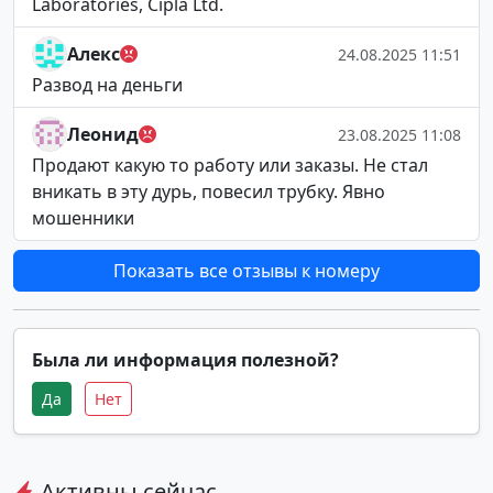
Laboratories, Cipla Ltd.
Алекс
24.08.2025 11:51
Развод на деньги
Леонид
23.08.2025 11:08
Продают какую то работу или заказы. Не стал
вникать в эту дурь, повесил трубку. Явно
мошенники
Показать все отзывы к номеру
Была ли информация полезной?
Да
Нет
Активны сейчас