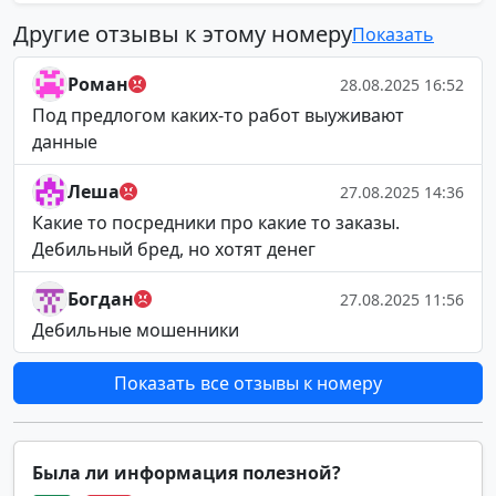
Другие отзывы к этому номеру
Показать
Роман
28.08.2025 16:52
Под предлогом каких-то работ выуживают
данные
Леша
27.08.2025 14:36
Какие то посредники про какие то заказы.
Дебильный бред, но хотят денег
Богдан
27.08.2025 11:56
Дебильные мошенники
Показать все отзывы к номеру
Была ли информация полезной?