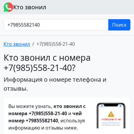
Кто звонил
Поиск
Кто звонил
+7(985)558-21-40
Кто звонил с номера
+7(985)558-21-40?
Информация о номере телефона и
отзывы.
Вы можете узнать,
кто звонил с
номера +7(985)558-21-40
и
чей
номер +79855582140
, используя
информацию и отзывы ниже.