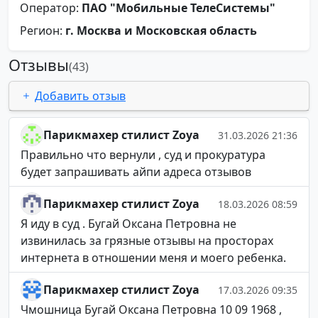
Оператор:
ПАО "Мобильные ТелеСистемы"
Регион:
г. Москва и Московская область
Отзывы
(43)
Добавить отзыв
Парикмахер стилист Zoya
31.03.2026 21:36
Правильно что вернули , суд и прокуратура
будет запрашивать айпи адреса отзывов
Парикмахер стилист Zoya
18.03.2026 08:59
Я иду в суд . Бугай Оксана Петровна не
извинилась за грязные отзывы на просторах
интернета в отношении меня и моего ребенка.
Парикмахер стилист Zoya
17.03.2026 09:35
Чмошница Бугай Оксана Петровна 10 09 1968 ,