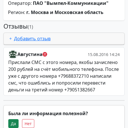
Оператор:
ПАО "Вымпел-Коммуникации"
Регион:
г. Москва и Московская область
Отзывы
(1)
Добавить отзыв
Августина
15.08.2016 14:24
Прислали СМС с этого номера, якобы зачислено
200 рублей на счёт мобильного телефона. После
уже с другого номера +79688372710 написали
смс, что ошиблись и попросили перевести
деньги на третий номер +79051382667
Была ли информация полезной?
Да
Нет