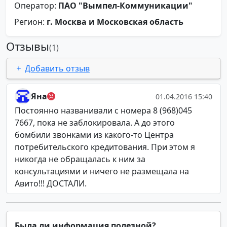
Оператор:
ПАО "Вымпел-Коммуникации"
Регион:
г. Москва и Московская область
Отзывы
(1)
Добавить отзыв
Яна
01.04.2016 15:40
Постоянно названивали с номера 8 (968)045
7667, пока не заблокировала. А до этого
бомбили звонками из какого-то Центра
потребительского кредитования. При этом я
никогда не обращалась к ним за
консультациями и ничего не размещала на
Авито!!! ДОСТАЛИ.
Была ли информация полезной?