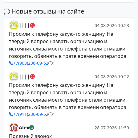
Новые отзывы на сайте
||||
04.08.2026 10:23
Просили к телефону какую-то женщину. На
твердый вопрос назвать организацию и
источник слива моего телефона стали отмашки
говорить, обвинять в трате времени оператора
+7(903)236-09-52
1
||||
04.08.2026 10:22
Просили к телефону какую-то женщину. На
твердый вопрос назвать организацию и
источник слива моего телефона стали отмашки
говорить, обвинять в трате времени оператора
+7(911)236-09-52
1
Alex
28.07.2026 11:59
Полезный звонок