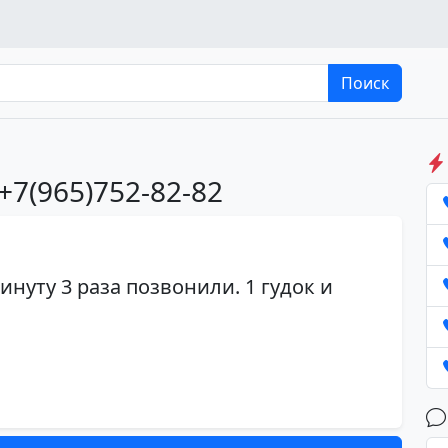
Поиск
+7(965)752-82-82
инуту 3 раза позвонили. 1 гудок и