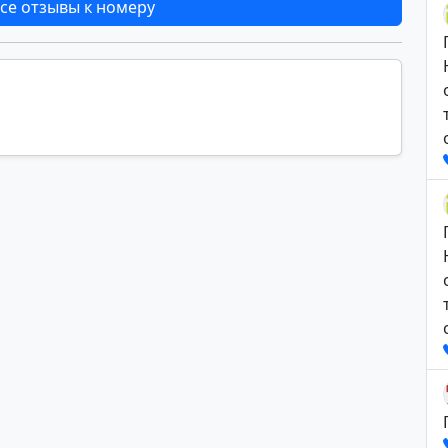
се отзывы к номеру