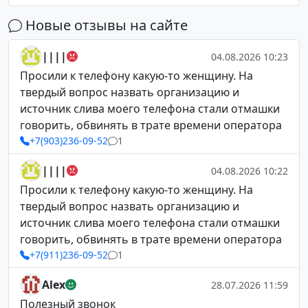
Новые отзывы на сайте
||||
04.08.2026 10:23
Просили к телефону какую-то женщину. На
твердый вопрос назвать организацию и
источник слива моего телефона стали отмашки
говорить, обвинять в трате времени оператора
+7(903)236-09-52
1
||||
04.08.2026 10:22
Просили к телефону какую-то женщину. На
твердый вопрос назвать организацию и
источник слива моего телефона стали отмашки
говорить, обвинять в трате времени оператора
+7(911)236-09-52
1
Alex
28.07.2026 11:59
Полезный звонок