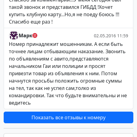
такой звонок и представился ГИБДД !Хочет
купить клубную карту...Но,я не поеду боюсь !!!
Спасибо еще раз !
Марк
02.05.2016 11:59
Номер принадлежит мошенникам. А если быть
точнее лицам отбывающим наказание. Звонить
по объявлениям с авито,представляются
начальником Гаи или полиции и просят
привезти товар из объявления к ним. Потом
начнутся просьбы положить огромные суммы
на тел, так как не успел сам,толко из
командировки. Так что будьте внимательны и не
ведитесь
Показать все отзывы к номеру