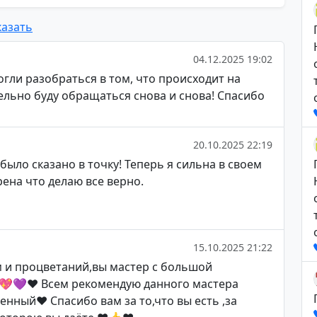
азать
04.12.2025 19:02
гли разобраться в том, что происходит на
ельно буду обращаться снова и снова! Спасибо
20.10.2025 22:19
было сказано в точку! Теперь я сильна в своем
ена что делаю все верно.
15.10.2025 21:22
ам и процветаний,вы мастер с большой
💖💜❤️ Всем рекомендую данного мастера
енный♥️ Спасибо вам за то,что вы есть ,за