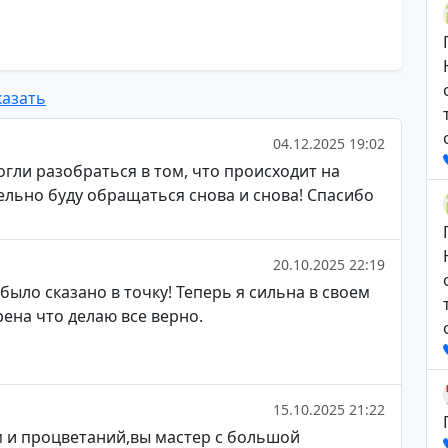
азать
04.12.2025 19:02
гли разобраться в том, что происходит на
ельно буду обращаться снова и снова! Спасибо
20.10.2025 22:19
было сказано в точку! Теперь я сильна в своем
ена что делаю все верно.
15.10.2025 21:22
ам и процветаний,вы мастер с большой