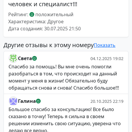
человек и специалист!!!
Рейтинг:
положительный
Характеристика: Другое
Дата создания: 30.07.2025 21:50
Другие отзывы к этому номеру
Показать
Света
04.12.2025 19:02
Спасибо за помощь! Вы мне очень помогли
разобраться в том, что происходит на данный
момент у меня в жизни! Обязательно буду
обращаться снова и снова! Спасибо большое!!!
Галина
20.10.2025 22:19
Большое спасибо за консультацию! Все было
сказано в точку! Теперь я сильна в своем
решении изменить свою ситуацию, уверена что
делаю все верно.