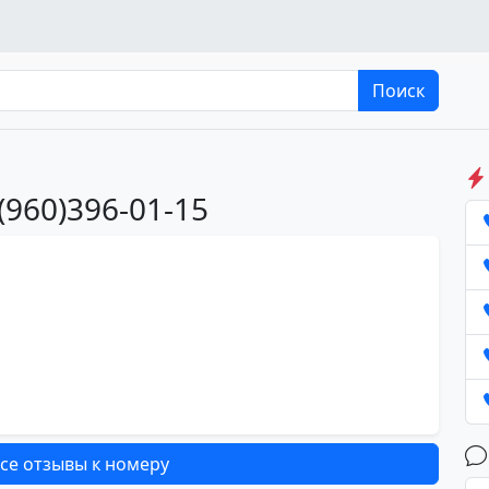
Поиск
(960)396-01-15
се отзывы к номеру