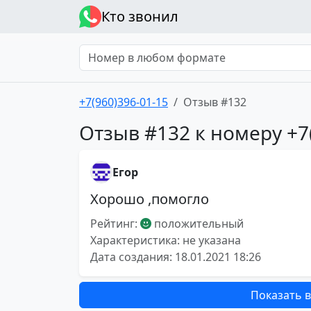
Кто звонил
+7(960)396-01-15
Отзыв #132
Отзыв #132 к номеру +7
Егор
Хорошо ,помогло
Рейтинг:
положительный
Характеристика: не указана
Дата создания: 18.01.2021 18:26
Показать в