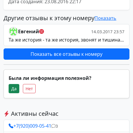
Дата создания: 23.08.2016 22:17
Другие отзывы к этому номеру
Показать
Евгений
14.03.2017 23:57
Та же история - та же история, звонят и тишина...
Показать все отзывы к номеру
Была ли информация полезной?
Да
Нет
Активны сейчас
+7(920)009-05-41
3