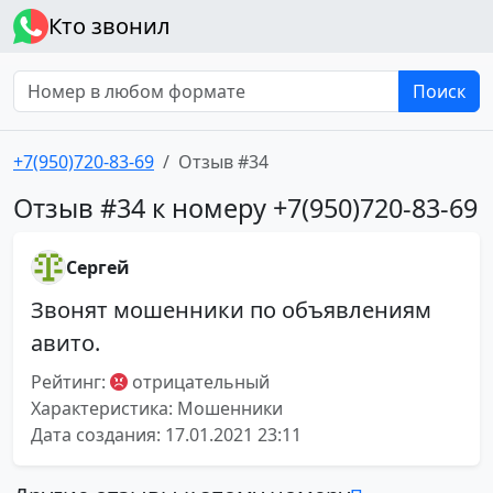
Кто звонил
Поиск
+7(950)720-83-69
Отзыв #34
Отзыв #34 к номеру +7(950)720-83-69
Сергей
Звонят мошенники по объявлениям
авито.
Рейтинг:
отрицательный
Характеристика: Мошенники
Дата создания: 17.01.2021 23:11