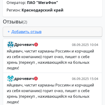
Оператор:
ПАО "МегаФон"
Регион:
Краснодарский край
Отзывы
(2)
Добавить отзыв
Дрочевич
08.09.2025 10:04
яйцевич, чистит карманы Россиян и корчащий
из себя компанию) горит очко, пишет о себе
хрень )перекуп , наживающийся на больных
людях!
дрочевич
06.09.2025 15:04
яйцевич, чистит карманы Россиян и корчащий
из себя компанию) горит очко, пишет о себе
хрень )перекуп , наживающийся на больных
людях!