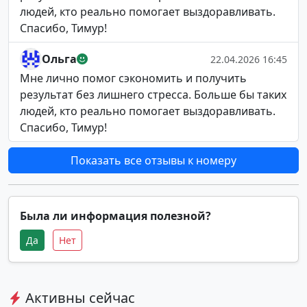
людей, кто реально помогает выздоравливать.
Спасибо, Тимур!
Ольга
22.04.2026 16:45
Мне лично помог сэкономить и получить
результат без лишнего стресса. Больше бы таких
людей, кто реально помогает выздоравливать.
Спасибо, Тимур!
Показать все отзывы к номеру
Была ли информация полезной?
Да
Нет
Активны сейчас