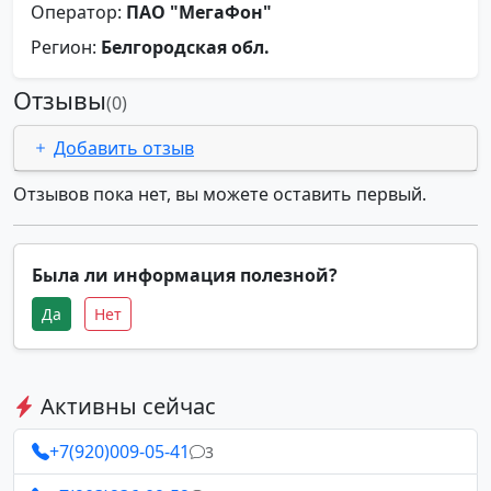
Оператор:
ПАО "МегаФон"
Регион:
Белгородская обл.
Отзывы
(0)
Добавить отзыв
Отзывов пока нет, вы можете оставить первый.
Была ли информация полезной?
Да
Нет
Активны сейчас
+7(920)009-05-41
3