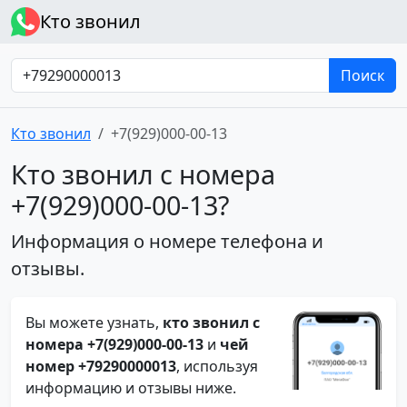
Кто звонил
Поиск
Кто звонил
+7(929)000-00-13
Кто звонил с номера
+7(929)000-00-13?
Информация о номере телефона и
отзывы.
Вы можете узнать,
кто звонил с
номера +7(929)000-00-13
и
чей
номер +79290000013
, используя
информацию и отзывы ниже.