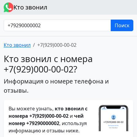
Кто звонил
Поиск
Кто звонил
+7(929)000-00-02
Кто звонил с номера
+7(929)000-00-02?
Информация о номере телефона и
отзывы.
Вы можете узнать,
кто звонил с
номера +7(929)000-00-02
и
чей
номер +79290000002
, используя
информацию и отзывы ниже.