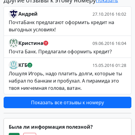
Другие отзывы к этому номеру
Показать
Андрей
27.10.2016 16:02
ПочтаБанк предлагают оформить кредит на
выгодных условиях!
Кристина
09.06.2016 16:04
Почта Банк. Предлагали оформить кредит?
КГБ
15.05.2016 01:28
Лошуля Игорь, надо платить долги, которые ты
набрал по банкам и пробухал. А пирамида это
твоя никчемная голова, ватан.
Показать все отзывы к номеру
Была ли информация полезной?