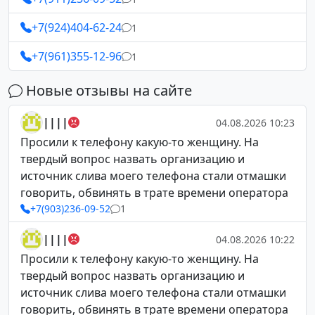
+7(924)404-62-24
1
+7(961)355-12-96
1
Новые отзывы на сайте
||||
04.08.2026 10:23
Просили к телефону какую-то женщину. На
твердый вопрос назвать организацию и
источник слива моего телефона стали отмашки
говорить, обвинять в трате времени оператора
+7(903)236-09-52
1
||||
04.08.2026 10:22
Просили к телефону какую-то женщину. На
твердый вопрос назвать организацию и
источник слива моего телефона стали отмашки
говорить, обвинять в трате времени оператора