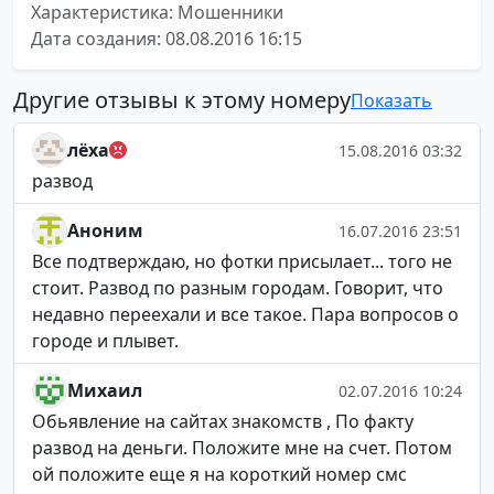
Характеристика: Мошенники
Дата создания: 08.08.2016 16:15
Другие отзывы к этому номеру
Показать
лёха
15.08.2016 03:32
развод
Аноним
16.07.2016 23:51
Все подтверждаю, но фотки присылает... того не
стоит. Развод по разным городам. Говорит, что
недавно переехали и все такое. Пара вопросов о
городе и плывет.
Михаил
02.07.2016 10:24
Обьявление на сайтах знакомств , По факту
развод на деньги. Положите мне на счет. Потом
ой положите еще я на короткий номер смс