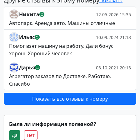
Другие отзывы к этому номеру
Показать
Никита
12.05.2026 15:35
Автопарк. Аренда авто. Машины отличные
Ильяс
10.09.2024 21:13
Помог взят машину на работу. Дали бонус
хорош. Хороший человек
Дарья
03.10.2021 20:13
Агрегатор заказов по Доставке. Работаю.
Спасибо
Показать все отзывы к номеру
Была ли информация полезной?
Да
Нет