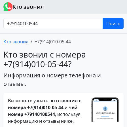
Кто звонил
Поиск
Кто звонил
+7(914)010-05-44
Кто звонил с номера
+7(914)010-05-44?
Информация о номере телефона и
отзывы.
Вы можете узнать,
кто звонил с
номера +7(914)010-05-44
и
чей
номер +79140100544
, используя
информацию и отзывы ниже.